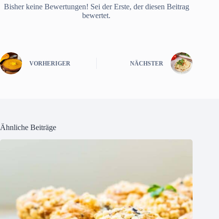
Bisher keine Bewertungen! Sei der Erste, der diesen Beitrag
bewertet.
VORHERIGER
NÄCHSTER
Ähnliche Beiträge